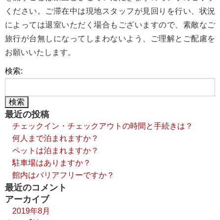
ください。ご滞在中は現地スタッフが見回りを行い、状況
によっては退室いただく場合もございますので、素敵なご
旅行が台無しになってしまわないよう、ご理解とご配慮を
お願いいたします。
検索:
最近の投稿
チェックイン・チェックアウトの時間と手続きは？
何人まで泊まれますか？
ペットは泊まれますか？
駐車場はありますか？
館内はバリアフリーですか？
最近のコメント
アーカイブ
2019年8月