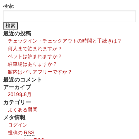
検索:
最近の投稿
チェックイン・チェックアウトの時間と手続きは？
何人まで泊まれますか？
ペットは泊まれますか？
駐車場はありますか？
館内はバリアフリーですか？
最近のコメント
アーカイブ
2019年8月
カテゴリー
よくある質問
メタ情報
ログイン
投稿の
RSS